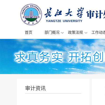
首页
部门概况
政策法规
工作动
审计资讯