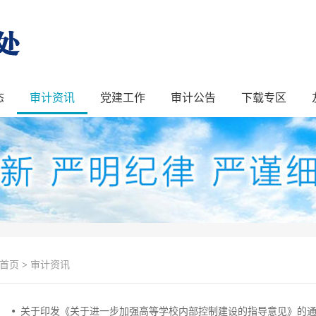
态
审计资讯
党建工作
审计公告
下载专区
首页
>
审计资讯
关于印发《关于进一步加强高等学校内部控制建设的指导意见》的