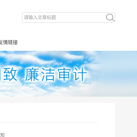
友情链接
通知